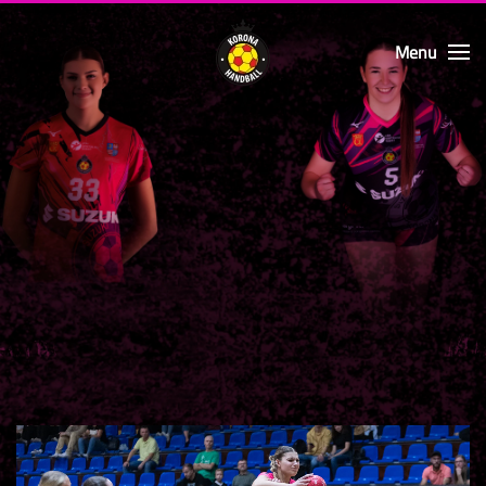
Menu
Skip to main content