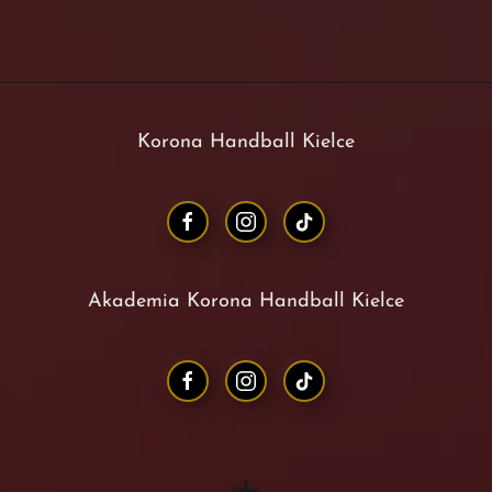
Korona Handball Kielce
Akademia Korona Handball Kielce