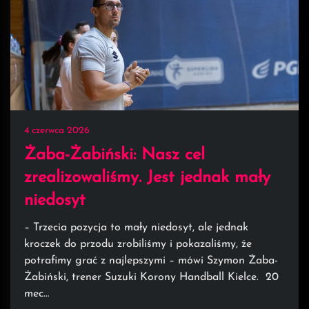
4 czerwca 2026
Żaba-Żabiński: Nasz cel
zrealizowaliśmy. Jest jednak mały
niedosyt
– Trzecia pozycja to mały niedosyt, ale jednak
kroczek do przodu zrobiliśmy i pokazaliśmy, że
potrafimy grać z najlepszymi – mówi Szymon Żaba-
Żabiński, trener Suzuki Korony Handball Kielce. 20
mec…