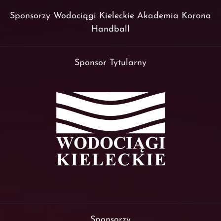
Sponsorzy Wodociągi Kieleckie Akademia Korona
Handball
Sponsor Tytularny
Sponsorzy