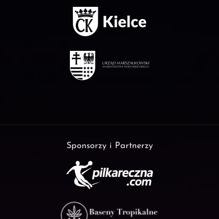
Sponsorzy i Partnerzy