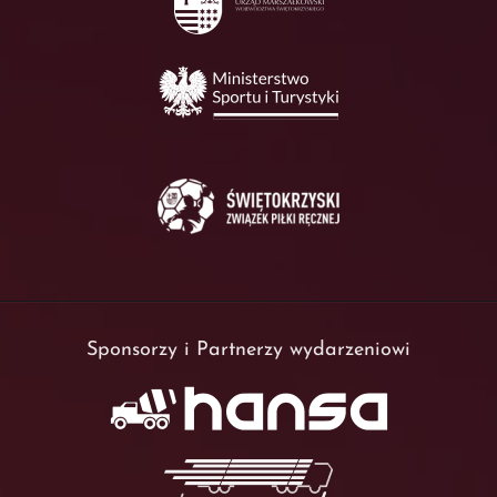
Sponsorzy i Partnerzy wydarzeniowi