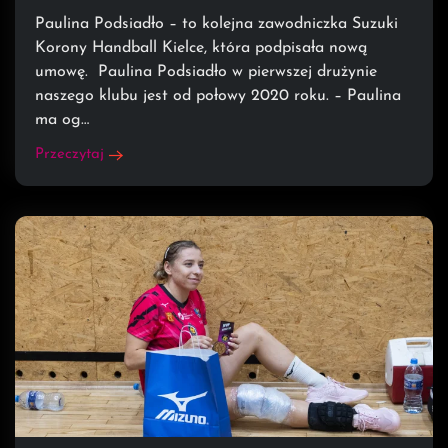
Paulina Podsiadło – to kolejna zawodniczka Suzuki
Korony Handball Kielce, która podpisała nową
umowę. Paulina Podsiadło w pierwszej drużynie
naszego klubu jest od połowy 2020 roku. – Paulina
ma og…
Przeczytaj