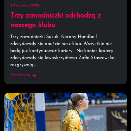
29 czerwca 2026
Trzy zawodniczki odchodzą z
naszego klubu
Trzy zawodniczki Suzuki Korony Handball
zdecydowały się opuścić nasz klub. Wszystkie nie
będą już kontynuować kariery. Na koniec kariery
zdecydowały się lewoskrzydłowa Zofia Staszewska,
rozgrywają…
Przeczytaj