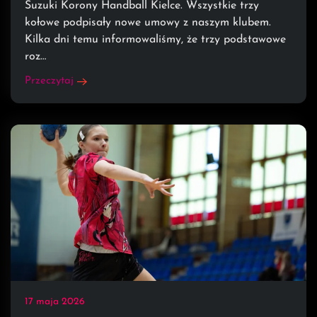
Suzuki Korony Handball Kielce. Wszystkie trzy
kołowe podpisały nowe umowy z naszym klubem.
Kilka dni temu informowaliśmy, że trzy podstawowe
roz…
Przeczytaj
17 maja 2026