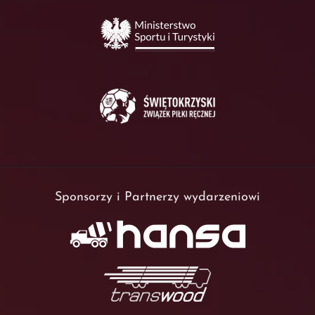
Sponsorzy i Partnerzy wydarzeniowi