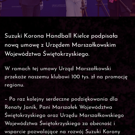
Suzuki Korona Handball Kielce podpisała
nową umowę z Urzędem Marszałkowskim
Województwa Świętokrzyskiego.
W ramach tej umowy Urząd Marszałkowski
przekaże naszemu klubowi 100
tys. zł na promocję
regionu.
– Po raz kolejny serdeczne podziękowania dla
Renaty Janik, Pani Marszałek Województwa
Świętokrzyskiego oraz Urzędu Marszałkowskiego
Województwa Świętokrzyskiego za obecność i
wsparcie pozwalające na rozwój Suzuki Korony