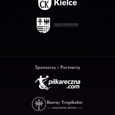
Sponsorzy i Partnerzy