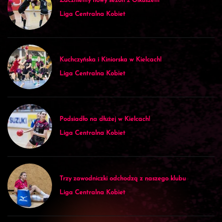
Zaczniemy nowy sezon z Olkuszem
Liga Centralna Kobiet
Kuchczyńska i Kiniorska w Kielcach!
Liga Centralna Kobiet
Podsiadło na dłużej w Kielcach!
Liga Centralna Kobiet
Trzy zawodniczki odchodzą z naszego klubu
Liga Centralna Kobiet