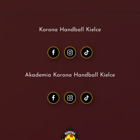
Korona Handball Kielce
Akademia Korona Handball Kielce