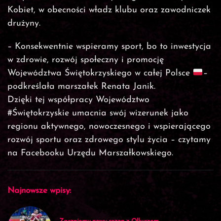
Kobiet, w obecności władz klubu oraz zawodniczek
drużyny.
– Konsekwentnie wspieramy sport, bo to inwestycja
w zdrowie, rozwój społeczny i promocję
Województwa Świętokrzyskiego w całej Polsce
–
podkreślała marszałek Renata Janik.
Dzięki tej współpracy Województwo
#Świętokrzyskie umacnia swój wizerunek jako
regionu aktywnego, nowoczesnego i wspierającego
rozwój sportu oraz zdrowego stylu życia – czytamy
na Facebooku Urzędu Marszałkowskiego.
Najnowsze wpisy: