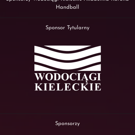
Handball
Sponsor Tytularny
Sponsorzy