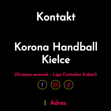
Kontakt
Korona Handball
Kielce
(Drużyna seniorek – Liga Centralna Kobiet)
Adres: