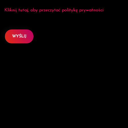
Kliknij tutaj, aby przeczytać politykę prywatności