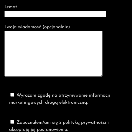
Temat
Twoja wiadomość (opcjonalnie)
Wyrażam zgodę na otrzymywanie informacji
marketingowych drogą elektroniczną.
Zapoznałem/am się z polityką prywatności i
akceptuję jej postanowienia.