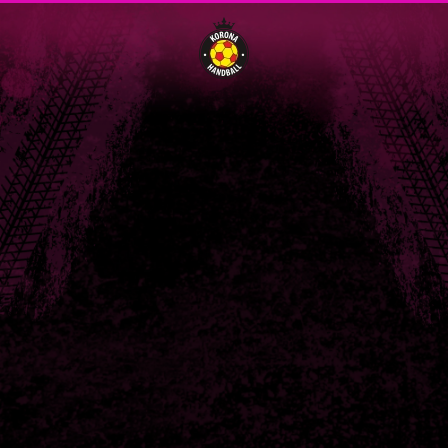
Menu
Skip to main content