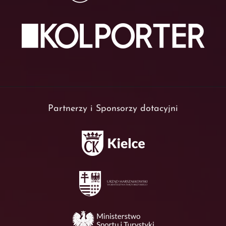
Partnerzy i Sponsorzy dotacyjni