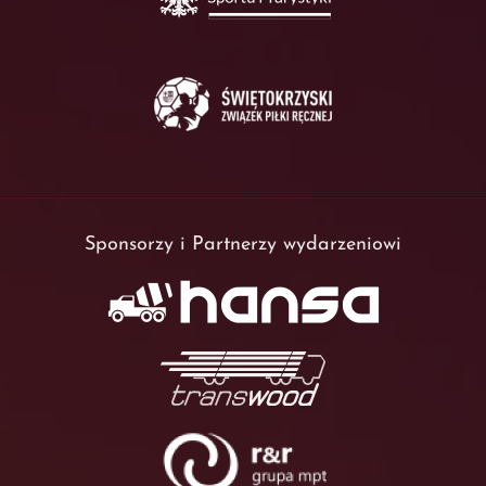
Sponsorzy i Partnerzy wydarzeniowi