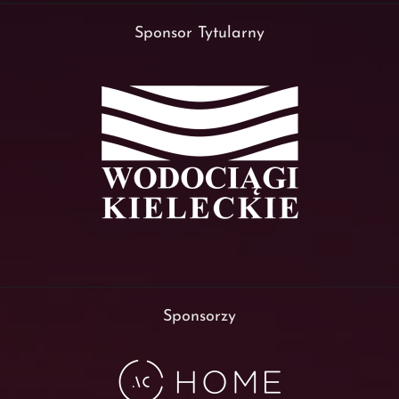
Sponsor Tytularny
Sponsorzy