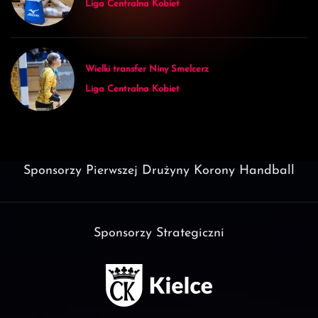
Liga Centralna Kobiet
Wielki transfer Niny Smelcerz
Liga Centralna Kobiet
Sponsorzy Pierwszej Drużyny Korony Handball
Sponsorzy Strategiczni