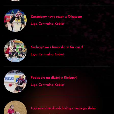
Zaczniemy nowy sezon z Olkuszem
Liga Centralna Kobiet
Kuchczyńska i Kiniorska w Kielcach!
Liga Centralna Kobiet
Podsiadło na dłużej w Kielcach!
Liga Centralna Kobiet
Trzy zawodniczki odchodzą z naszego klubu