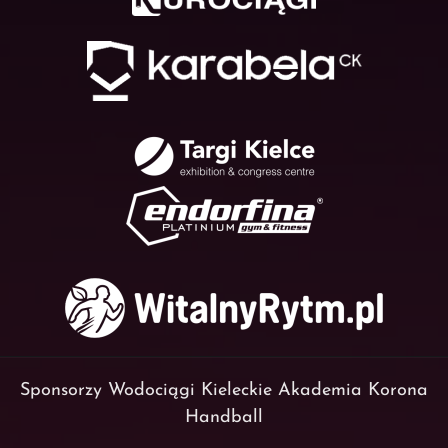
Sponsorzy Wodociągi Kieleckie Akademia Korona
Handball