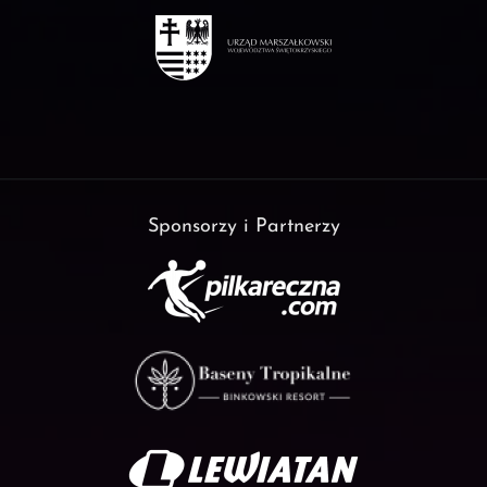
Sponsorzy i Partnerzy