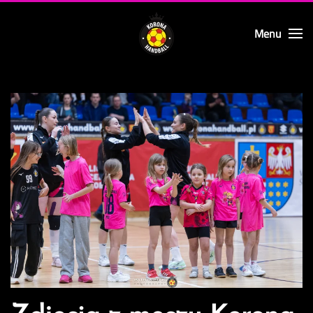
Menu
Skip to main content