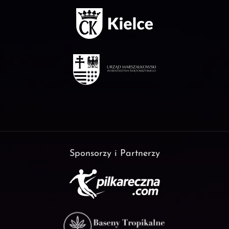
Sponsorzy i Partnerzy