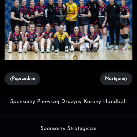
Poprzednie
Następne
Sponsorzy Pierwszej Drużyny Korony Handball
Sponsorzy Strategiczni