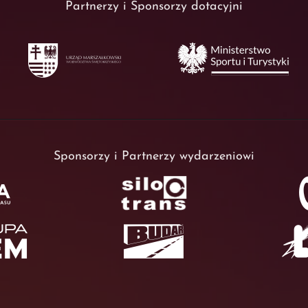
Partnerzy i Sponsorzy dotacyjni
Sponsorzy i Partnerzy wydarzeniowi