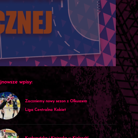
jnowsze wpisy:
Zaczniemy nowy sezon z Olkuszem
Liga Centralna Kobiet