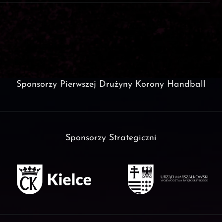
Sponsorzy Pierwszej Drużyny Korony Handball
Sponsorzy Strategiczni