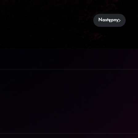
Następny