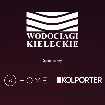
Sponsorzy