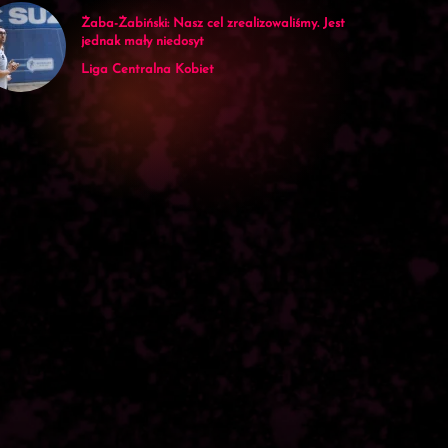
Żaba-Żabiński: Nasz cel zrealizowaliśmy. Jest
jednak mały niedosyt
Liga Centralna Kobiet