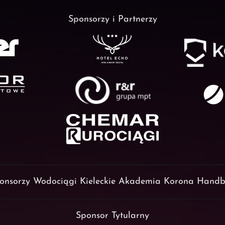
Sponsorzy i Partnerzy
onsorzy Wodociągi Kieleckie Akademia Korona Handb
Sponsor Tytularny