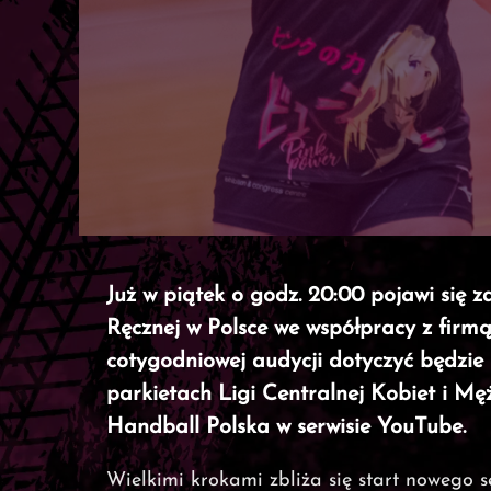
Już w piątek o godz. 20:00 pojawi się
Ręcznej w Polsce we współpracy z firm
cotygodniowej audycji dotyczyć będzie
parkietach Ligi Centralnej Kobiet i M
Handball Polska w serwisie YouTube.
Wielkimi krokami zbliża się start nowego 