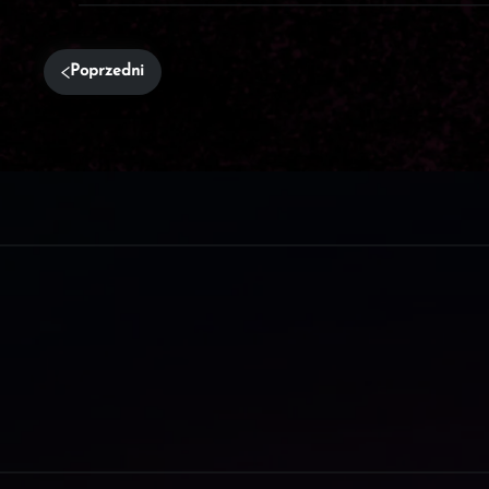
Poprzedni