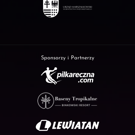
Sponsorzy i Partnerzy