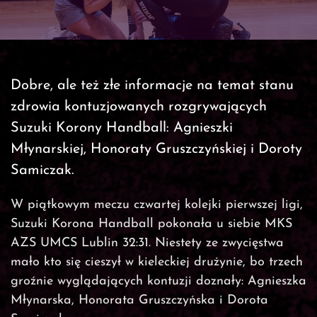
Dobre, ale też złe informacje na temat stanu
zdrowia kontuzjowanych rozgrywających
Suzuki Korony Handball: Agnieszki
Młynarskiej, Honoraty Gruszczyńskiej i Doroty
Samiczak.
W piątkowym meczu czwartej kolejki pierwszej ligi,
Suzuki Korona Handball pokonała u siebie MKS
AZS UMCS Lublin 32:31. Niestety ze zwycięstwa
mało kto się cieszył w kieleckiej drużynie, bo trzech
groźnie wyglądających kontuzji doznały: Agnieszka
Młynarska, Honorata Gruszczyńska i Dorota