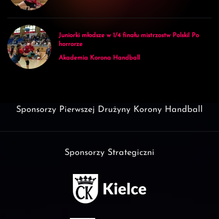
Juniorki młodsze w 1/4 finału mistrzostw Polski! Po
horrorze
Akademia Korona Handball
Sponsorzy Pierwszej Drużyny Korony Handball
Sponsorzy Strategiczni