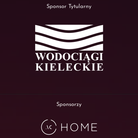
Sponsor Tytularny
Sponsorzy