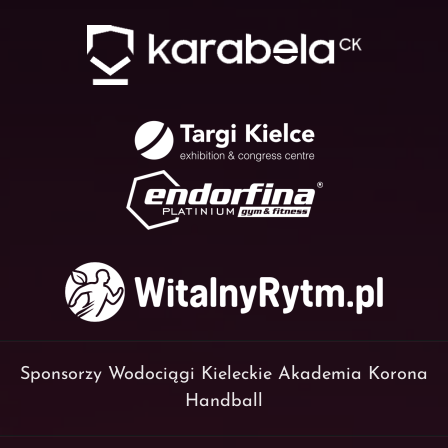
Sponsorzy Wodociągi Kieleckie Akademia Korona
Handball