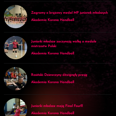
Zagramy o brązowy medal MP juniorek młodszych
Akademia Korona Handball
Juniorki młodsze zaczynają walkę o medale
mistrzostw Polski
Akademia Korona Handball
Rosiński: Dziewczyny dźwignęły presję
Akademia Korona Handball
Juniorki młodsze mają Final Four!!!
Akademia Korona Handball