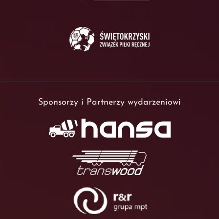
Sponsorzy i Partnerzy wydarzeniowi