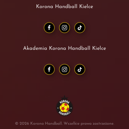
Korona Handball Kielce
Akademia Korona Handball Kielce
©
2026
Korona Handball. Wszelkie prawa zastrzeżone.