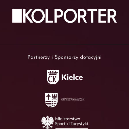
Partnerzy i Sponsorzy dotacyjni