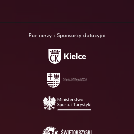
Partnerzy i Sponsorzy dotacyjni