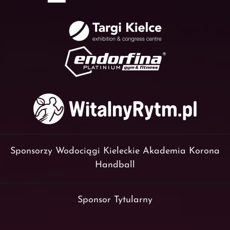
Sponsorzy Wodociągi Kieleckie Akademia Korona
Handball
Sponsor Tytularny