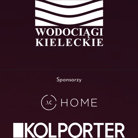
Sponsorzy