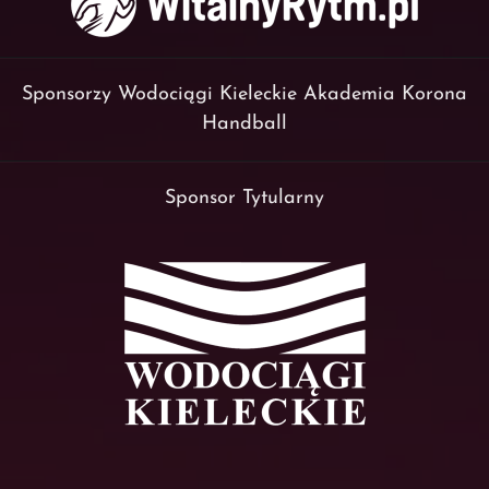
Sponsorzy Wodociągi Kieleckie Akademia Korona
Handball
Sponsor Tytularny