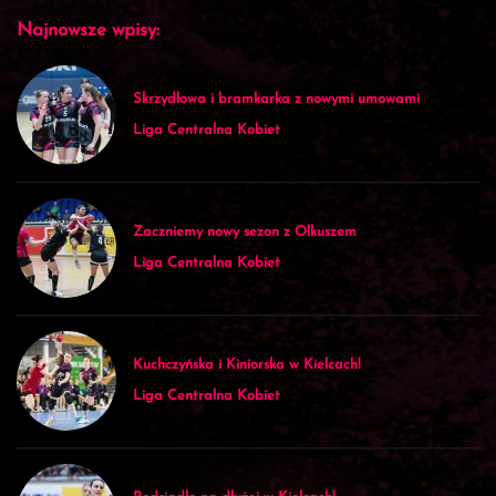
Najnowsze wpisy:
Skrzydłowa i bramkarka z nowymi umowami
Liga Centralna Kobiet
Zaczniemy nowy sezon z Olkuszem
Liga Centralna Kobiet
Kuchczyńska i Kiniorska w Kielcach!
Liga Centralna Kobiet