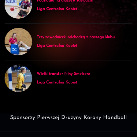
Podsiadło na dłużej w Kielcach!
Liga Centralna Kobiet
Trzy zawodniczki odchodzą z naszego klubu
Liga Centralna Kobiet
Wielki transfer Niny Smelcerz
Liga Centralna Kobiet
Sponsorzy Pierwszej Drużyny Korony Handball