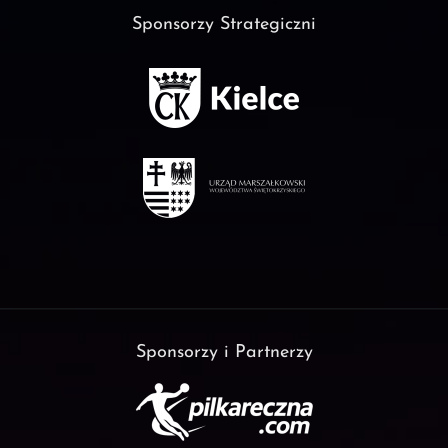
Sponsorzy Strategiczni
Sponsorzy i Partnerzy