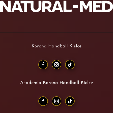
Korona Handball Kielce
Akademia Korona Handball Kielce