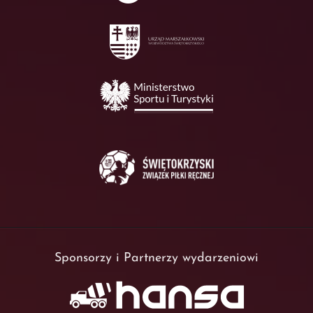
Sponsorzy i Partnerzy wydarzeniowi