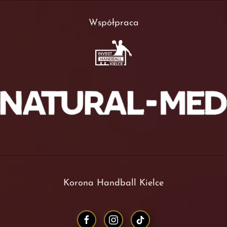
Współpraca
Korona Handball Kielce