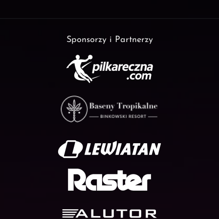
Sponsorzy i Partnerzy