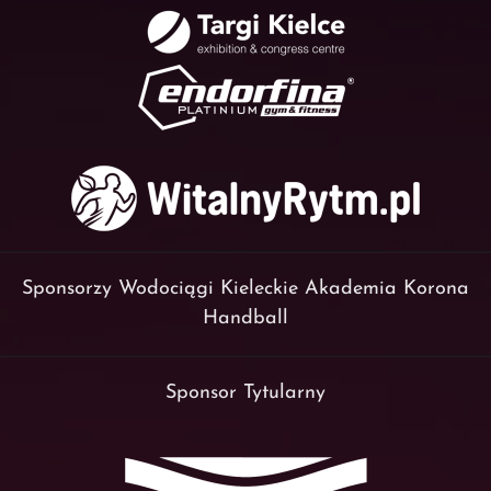
Sponsorzy Wodociągi Kieleckie Akademia Korona
Handball
Sponsor Tytularny