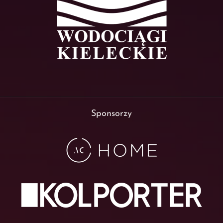
Sponsorzy