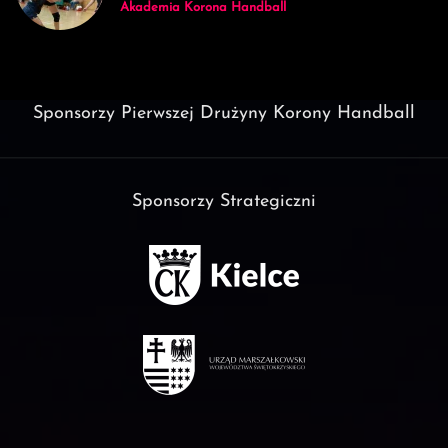
Akademia Korona Handball
Sponsorzy Pierwszej Drużyny Korony Handball
Sponsorzy Strategiczni