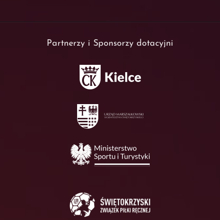
Partnerzy i Sponsorzy dotacyjni