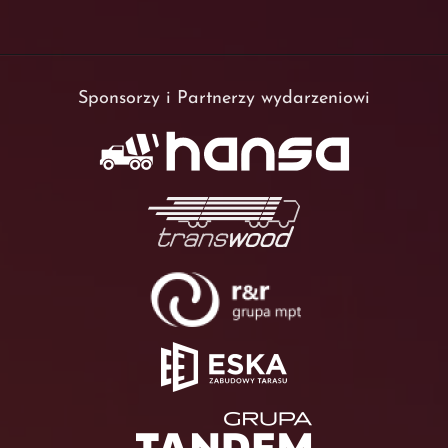
Sponsorzy i Partnerzy wydarzeniowi