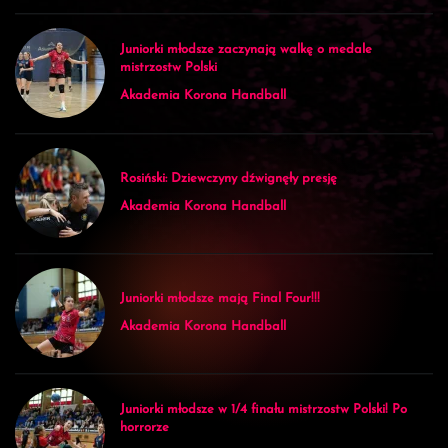
Juniorki młodsze zaczynają walkę o medale
mistrzostw Polski
Akademia Korona Handball
Rosiński: Dziewczyny dźwignęły presję
Akademia Korona Handball
Juniorki młodsze mają Final Four!!!
Akademia Korona Handball
Juniorki młodsze w 1/4 finału mistrzostw Polski! Po
horrorze