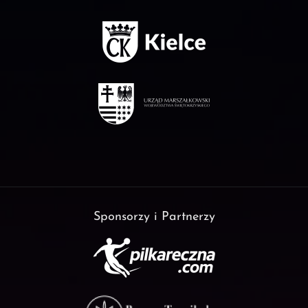
Sponsorzy i Partnerzy