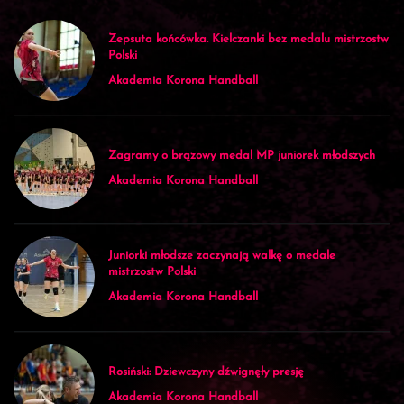
Zepsuta końcówka. Kielczanki bez medalu mistrzostw
Polski
Akademia Korona Handball
Zagramy o brązowy medal MP juniorek młodszych
Akademia Korona Handball
Juniorki młodsze zaczynają walkę o medale
mistrzostw Polski
Akademia Korona Handball
Rosiński: Dziewczyny dźwignęły presję
Akademia Korona Handball