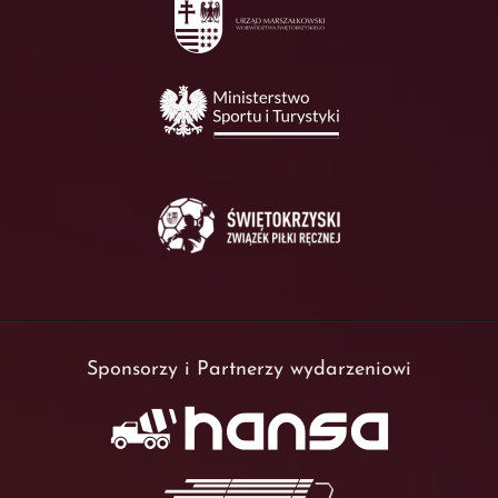
Sponsorzy i Partnerzy wydarzeniowi