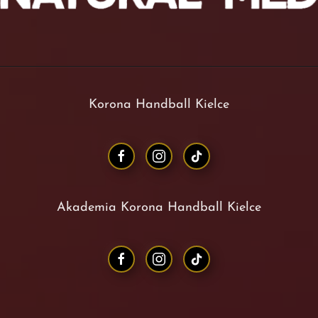
Korona Handball Kielce
Akademia Korona Handball Kielce