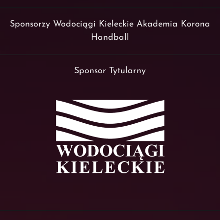
Sponsorzy Wodociągi Kieleckie Akademia Korona
Handball
Sponsor Tytularny