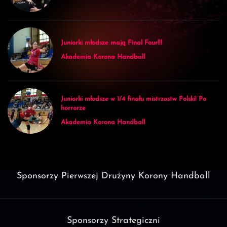
Juniorki młodsze mają Final Four!!!
Akademia Korona Handball
Juniorki młodsze w 1/4 finału mistrzostw Polski! Po
horrorze
Akademia Korona Handball
Sponsorzy Pierwszej Drużyny Korony Handball
Sponsorzy Strategiczni