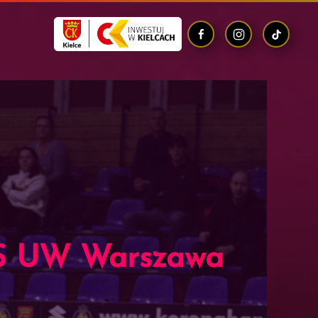
AZS UW Warszawa