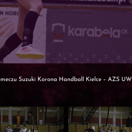
 z meczu Suzuki Korona Handball Kielce – AZS U