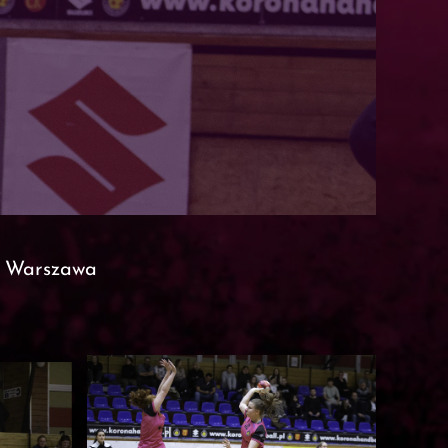
W Warszawa