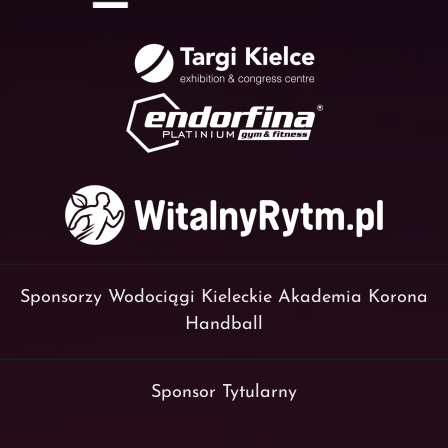
Sponsorzy Wodociągi Kieleckie Akademia Korona
Handball
Sponsor Tytularny