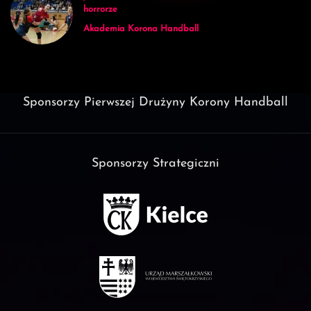
horrorze
Akademia Korona Handball
Sponsorzy Pierwszej Drużyny Korony Handball
Sponsorzy Strategiczni