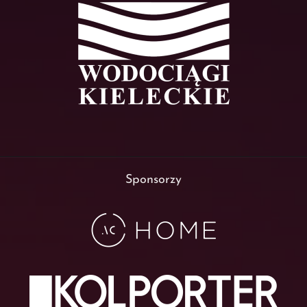
Sponsorzy