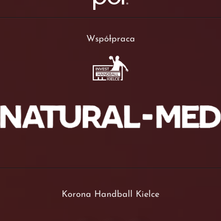
Współpraca
Korona Handball Kielce