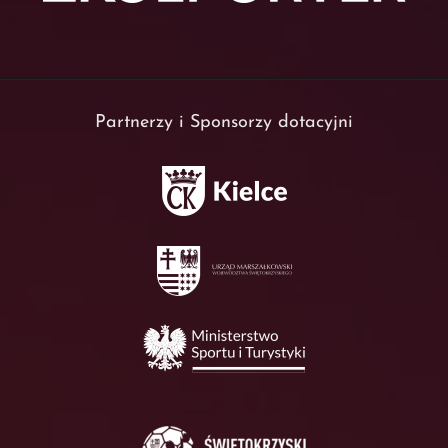
Partnerzy i Sponsorzy dotacyjni