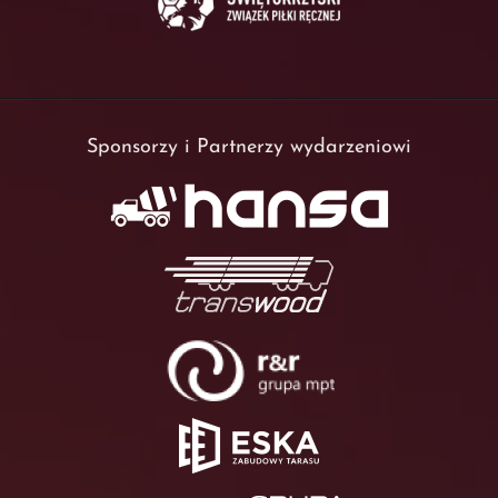
Sponsorzy i Partnerzy wydarzeniowi