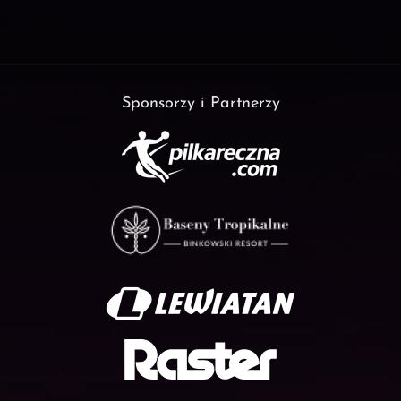
Sponsorzy i Partnerzy