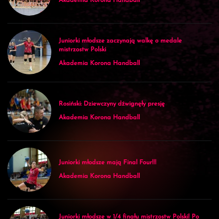
Akademia Korona Handball
Juniorki młodsze zaczynają walkę o medale
mistrzostw Polski
Akademia Korona Handball
Rosiński: Dziewczyny dźwignęły presję
Akademia Korona Handball
Juniorki młodsze mają Final Four!!!
Akademia Korona Handball
Juniorki młodsze w 1/4 finału mistrzostw Polski! Po