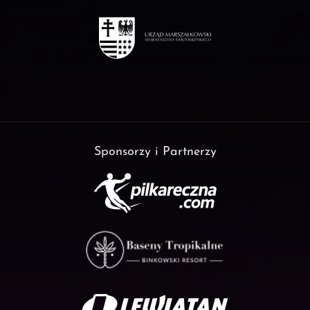
Sponsorzy i Partnerzy