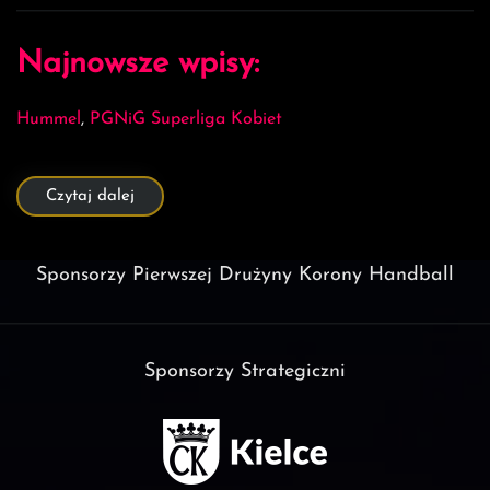
Najnowsze wpisy:
Hummel
,
PGNiG Superliga Kobiet
Czytaj dalej
Sponsorzy Pierwszej Drużyny Korony Handball
Sponsorzy Strategiczni