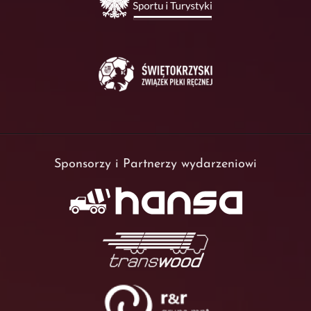
Sponsorzy i Partnerzy wydarzeniowi