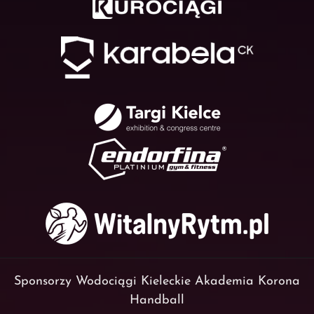
Sponsorzy Wodociągi Kieleckie Akademia Korona
Handball