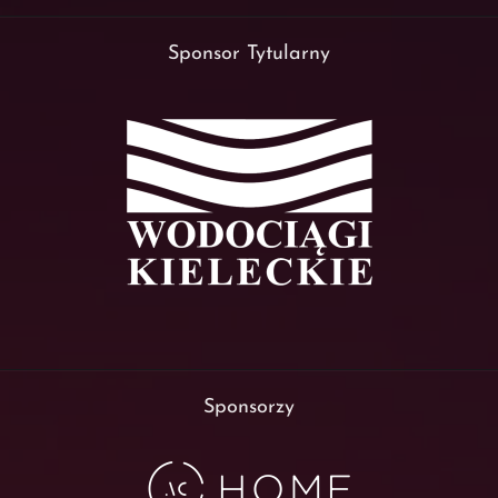
Sponsor Tytularny
Sponsorzy