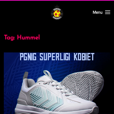
Menu
Skip to main content
Tag:
Hummel