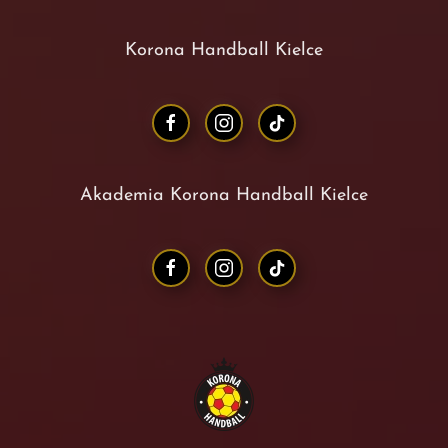
Korona Handball Kielce
Akademia Korona Handball Kielce