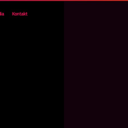
ia
Kontakt