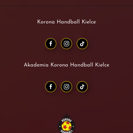
Korona Handball Kielce
Akademia Korona Handball Kielce