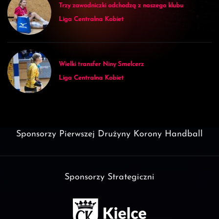
Trzy zawodniczki odchodzą z naszego klubu
Liga Centralna Kobiet
Wielki transfer Niny Smelcerz
Liga Centralna Kobiet
Sponsorzy Pierwszej Drużyny Korony Handball
Sponsorzy Strategiczni