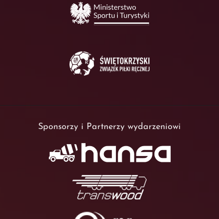
Sponsorzy i Partnerzy wydarzeniowi