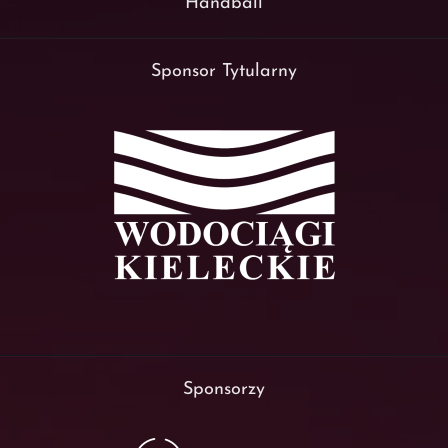
Handball
Sponsor Tytularny
Sponsorzy