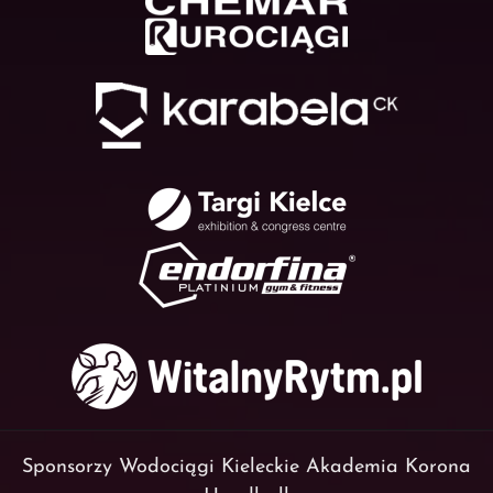
Sponsorzy Wodociągi Kieleckie Akademia Korona