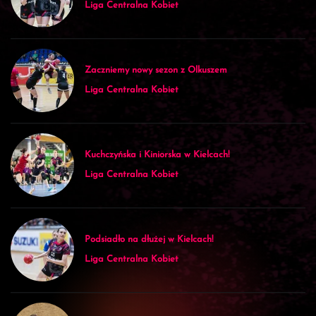
Liga Centralna Kobiet
Zaczniemy nowy sezon z Olkuszem
Liga Centralna Kobiet
Kuchczyńska i Kiniorska w Kielcach!
Liga Centralna Kobiet
Podsiadło na dłużej w Kielcach!
Liga Centralna Kobiet