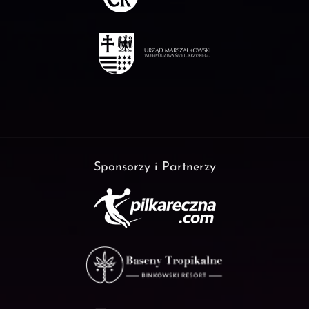
Sponsorzy i Partnerzy