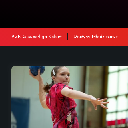
PGNiG Superliga Kobiet
Drużyny Młodzieżowe