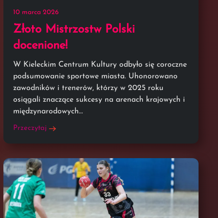
10 marca 2026
Złoto Mistrzostw Polski
docenione!
W Kieleckim Centrum Kultury odbyło się coroczne
podsumowanie sportowe miasta. Uhonorowano
zawodników i trenerów, którzy w 2025 roku
osiągali znaczące sukcesy na arenach krajowych i
międzynarodowych…
Przeczytaj