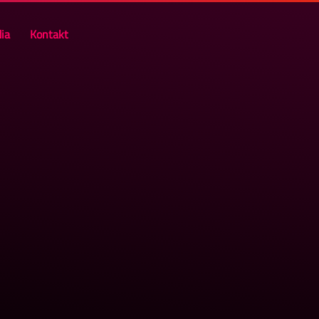
ia
Kontakt