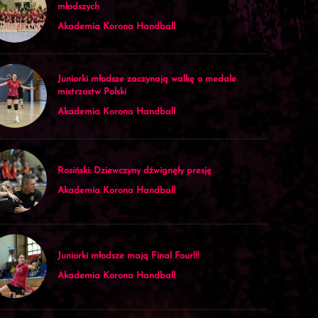
młodszych
Akademia Korona Handball
Juniorki młodsze zaczynają walkę o medale
mistrzostw Polski
Akademia Korona Handball
Rosiński: Dziewczyny dźwignęły presję
Akademia Korona Handball
Juniorki młodsze mają Final Four!!!
Akademia Korona Handball