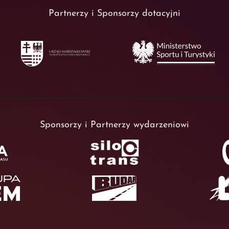
Partnerzy i Sponsorzy dotacyjni
Sponsorzy i Partnerzy wydarzeniowi