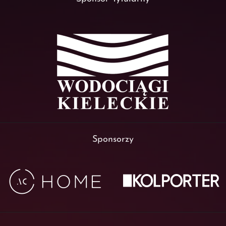
Sponsorzy