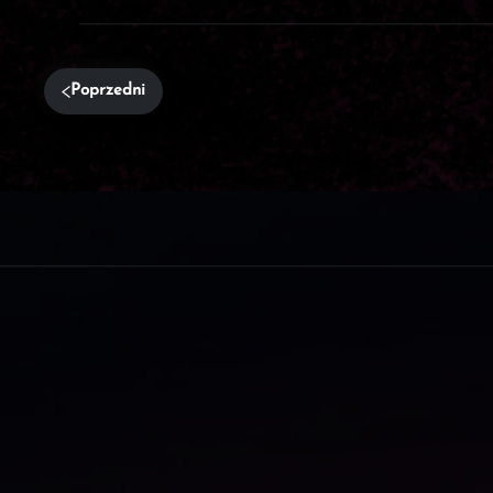
Poprzedni