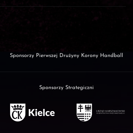
Sponsorzy Pierwszej Drużyny Korony Handball
Sponsorzy Strategiczni