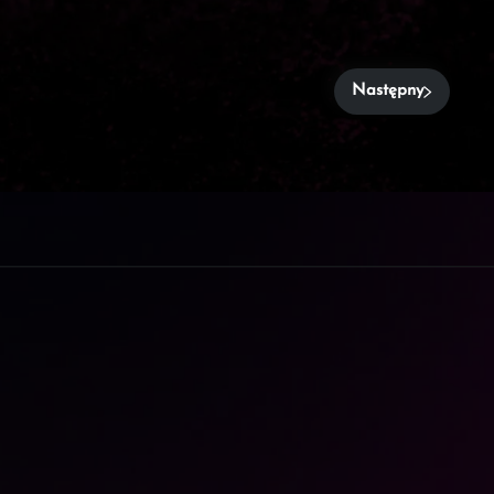
Następny