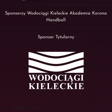
Sponsorzy Wodociągi Kieleckie Akademia Korona
Handball
Sponsor Tytularny