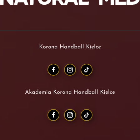
Korona Handball Kielce
Akademia Korona Handball Kielce