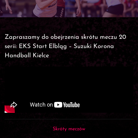
Zapraszamy do obejrzenia skrótu meczu 20
serii: EKS Start Elbląg – Suzuki Korona
Handball Kielce
Skróty meczów