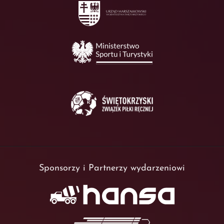
Sponsorzy i Partnerzy wydarzeniowi