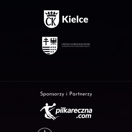
Sponsorzy i Partnerzy