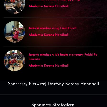
Akademia Korona Handball
Juniorki młodsze mają Final Four!!!
Akademia Korona Handball
Juniorki młodsze w 1/4 finału mistrzostw Polski! Po
horrorze
Akademia Korona Handball
Sponsorzy Pierwszej Drużyny Korony Handball
Sponsorzy Strategiczni