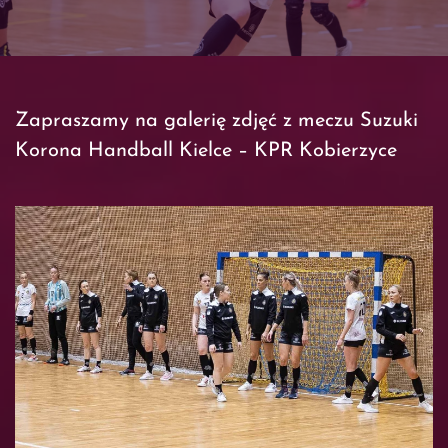
Zapraszamy na galerię zdjęć z meczu Suzuki
Korona Handball Kielce – KPR Kobierzyce