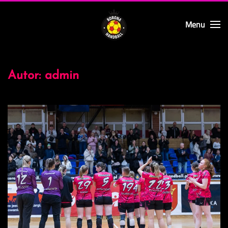
Menu
Skip to main content
Autor:
admin