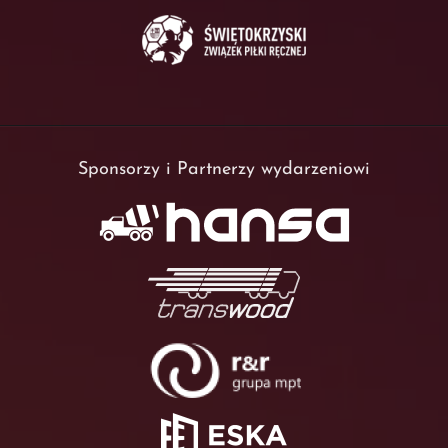
Sponsorzy i Partnerzy wydarzeniowi