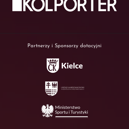
Partnerzy i Sponsorzy dotacyjni