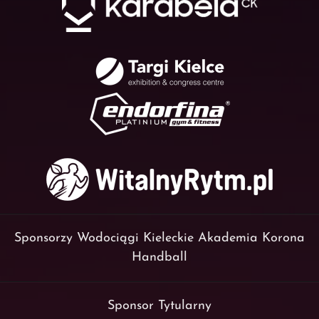
Sponsorzy Wodociągi Kieleckie Akademia Korona
Handball
Sponsor Tytularny