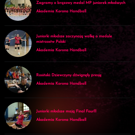
Zagramy o brązowy medal MP juniorek młodszych
Akademia Korona Handball
Juniorki młodsze zaczynają walkę o medale
mistrzostw Polski
Akademia Korona Handball
Rosiński: Dziewczyny dźwignęły presję
Akademia Korona Handball
Juniorki młodsze mają Final Four!!!
Akademia Korona Handball