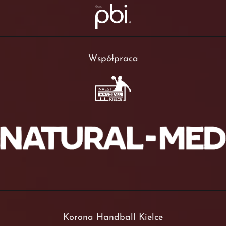
Współpraca
Korona Handball Kielce