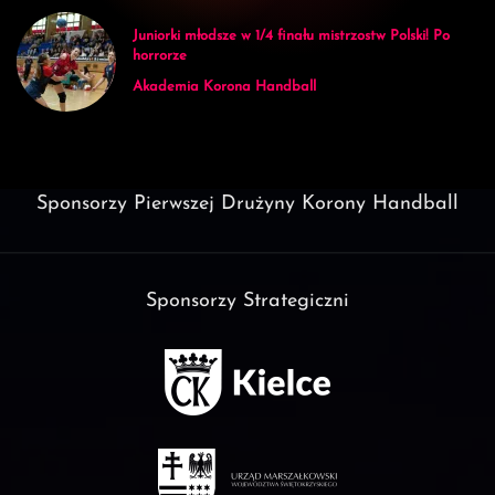
Juniorki młodsze w 1/4 finału mistrzostw Polski! Po
horrorze
Akademia Korona Handball
Sponsorzy Pierwszej Drużyny Korony Handball
Sponsorzy Strategiczni