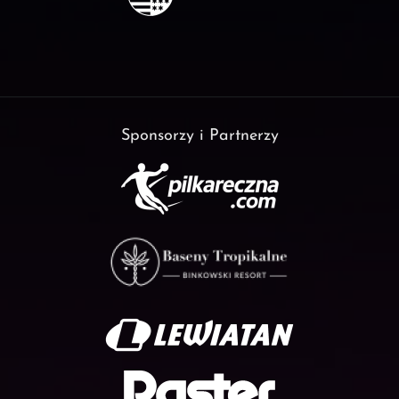
Sponsorzy i Partnerzy