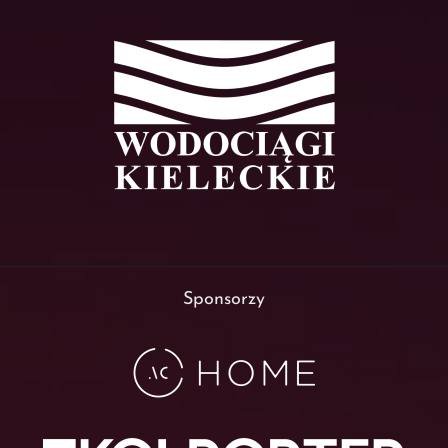
Sponsorzy