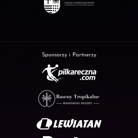
Sponsorzy i Partnerzy