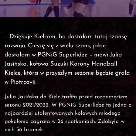
– Dziękuje Kielcom, bo dostałam tutaj szansę
rozwoju. Cieszę się z wielu szans, jakie
dostałam w PGNiG Superlidze – mówi Julia
Jasińska, kołowa Suzuki Korony Handball
Kielce, która w przyszłym sezonie będzie grała
w Piotrcovii.
Julia Jasińska do Kielc trafiła przed rozpoczęciem
sezonu 2021/2022. W PGNiG Superlidze ta jedna z
najbardziej utalentowanych kołowych młodego
pokolenia zagrała w 26 spotkaniach. Zdobyła w
nich 36 bramek.