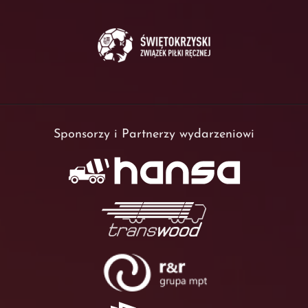
Sponsorzy i Partnerzy wydarzeniowi