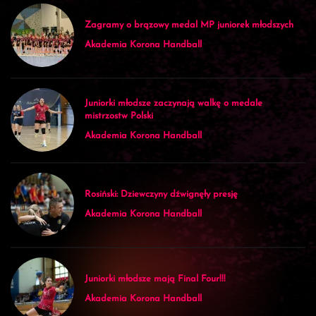
Zagramy o brązowy medal MP juniorek młodszych
Akademia Korona Handball
Juniorki młodsze zaczynają walkę o medale
mistrzostw Polski
Akademia Korona Handball
Rosiński: Dziewczyny dźwignęły presję
Akademia Korona Handball
Juniorki młodsze mają Final Four!!!
Akademia Korona Handball