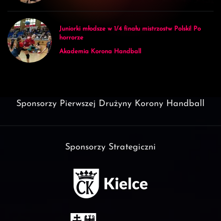
Juniorki młodsze w 1/4 finału mistrzostw Polski! Po
horrorze
Akademia Korona Handball
Sponsorzy Pierwszej Drużyny Korony Handball
Sponsorzy Strategiczni