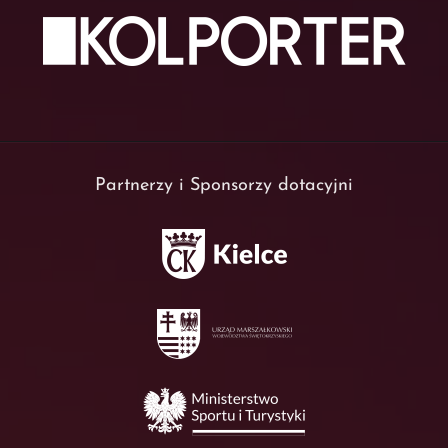
Partnerzy i Sponsorzy dotacyjni