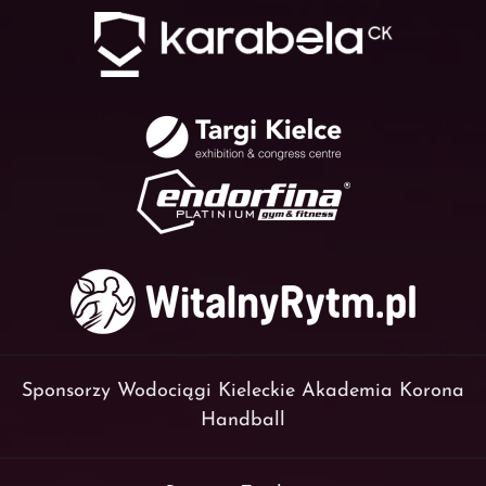
Sponsorzy Wodociągi Kieleckie Akademia Korona
Handball