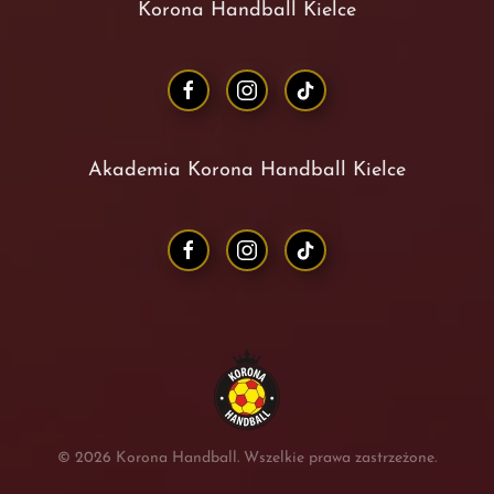
Korona Handball Kielce
Akademia Korona Handball Kielce
©
2026
Korona Handball. Wszelkie prawa zastrzeżone.