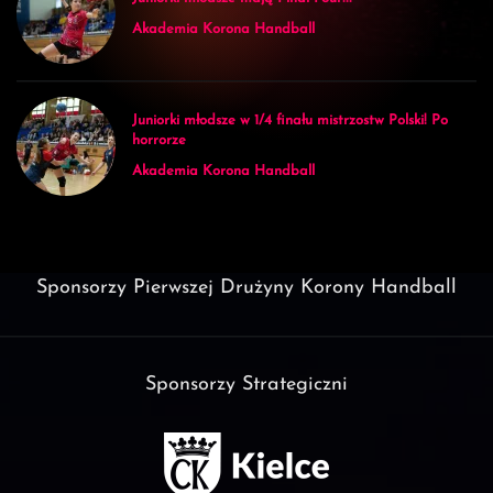
Akademia Korona Handball
Juniorki młodsze w 1/4 finału mistrzostw Polski! Po
horrorze
Akademia Korona Handball
Sponsorzy Pierwszej Drużyny Korony Handball
Sponsorzy Strategiczni