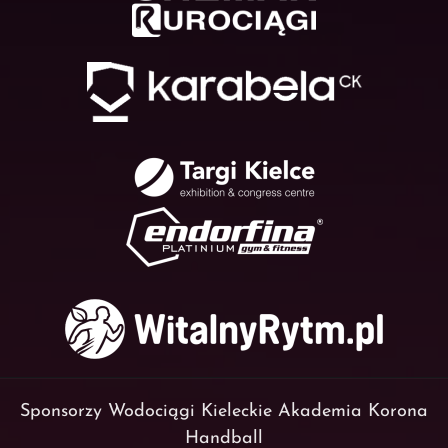
Sponsorzy Wodociągi Kieleckie Akademia Korona
Handball