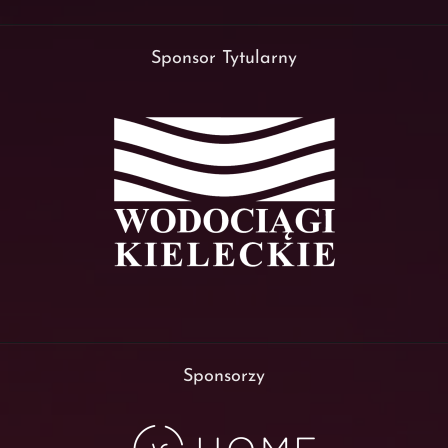
Sponsor Tytularny
Sponsorzy