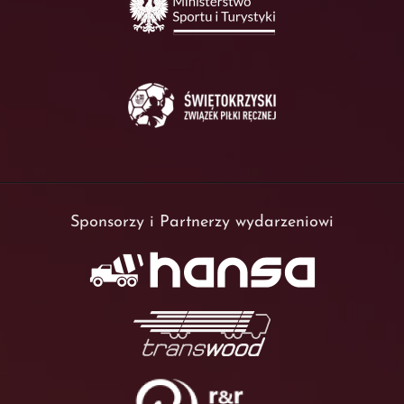
Sponsorzy i Partnerzy wydarzeniowi