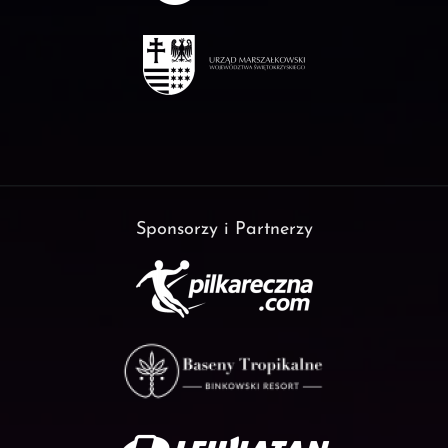
Sponsorzy i Partnerzy