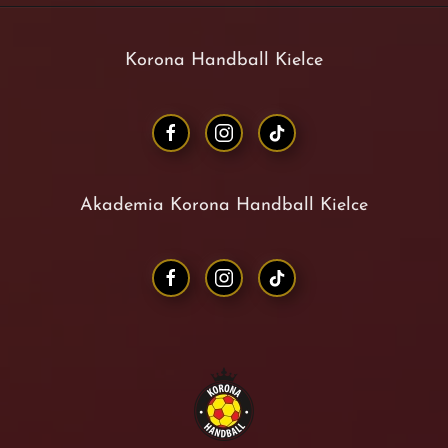
Korona Handball Kielce
Akademia Korona Handball Kielce