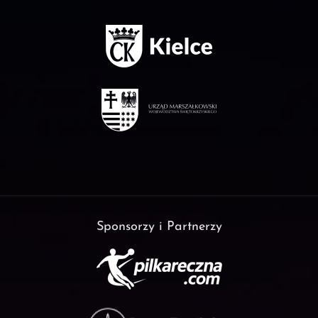
Sponsorzy i Partnerzy