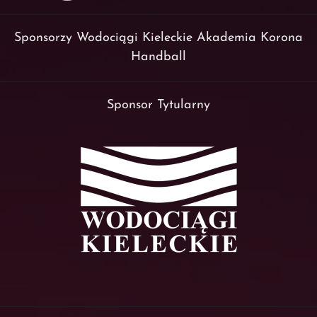
Sponsorzy Wodociągi Kieleckie Akademia Korona
Handball
Sponsor Tytularny