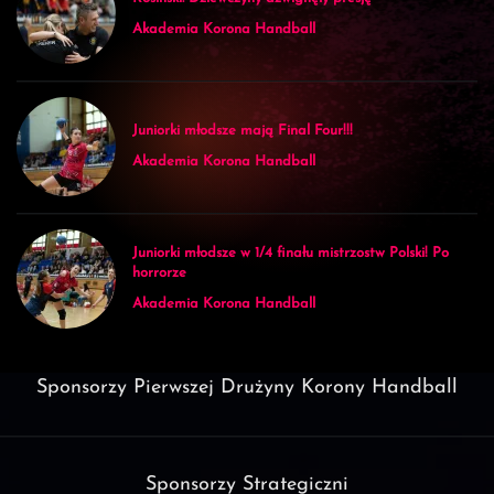
Akademia Korona Handball
Juniorki młodsze mają Final Four!!!
Akademia Korona Handball
Juniorki młodsze w 1/4 finału mistrzostw Polski! Po
horrorze
Akademia Korona Handball
Sponsorzy Pierwszej Drużyny Korony Handball
Sponsorzy Strategiczni