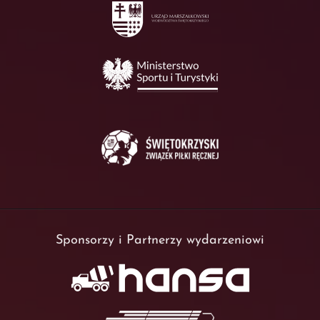
Sponsorzy i Partnerzy wydarzeniowi