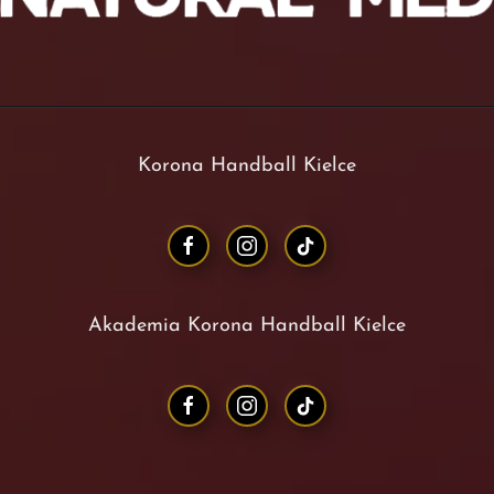
Korona Handball Kielce
Akademia Korona Handball Kielce