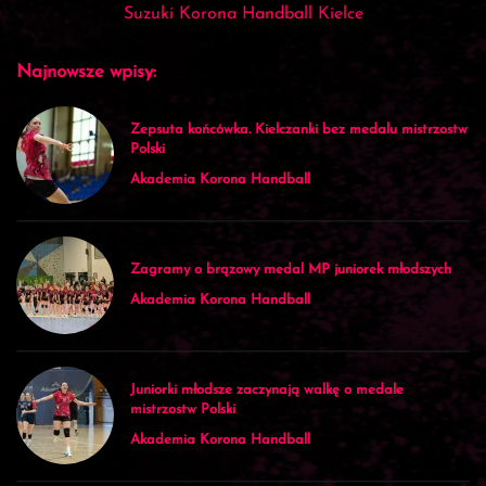
Suzuki Korona Handball Kielce
Najnowsze wpisy:
Zepsuta końcówka. Kielczanki bez medalu mistrzostw
Polski
Akademia Korona Handball
Zagramy o brązowy medal MP juniorek młodszych
Akademia Korona Handball
Juniorki młodsze zaczynają walkę o medale
mistrzostw Polski
Akademia Korona Handball