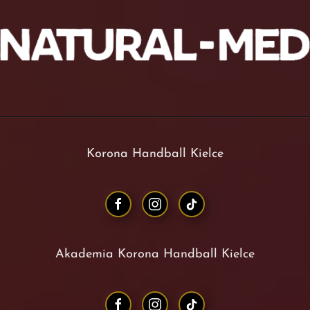
Korona Handball Kielce
Akademia Korona Handball Kielce