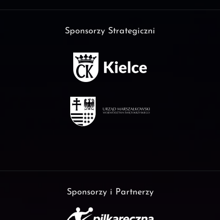
Sponsorzy Strategiczni
Sponsorzy i Partnerzy