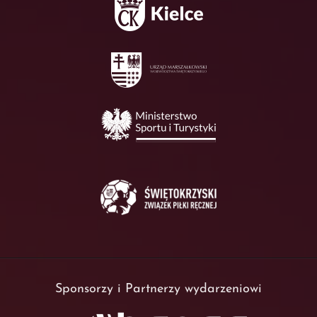
Sponsorzy i Partnerzy wydarzeniowi