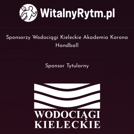
Sponsorzy Wodociągi Kieleckie Akademia Korona
Handball
Sponsor Tytularny