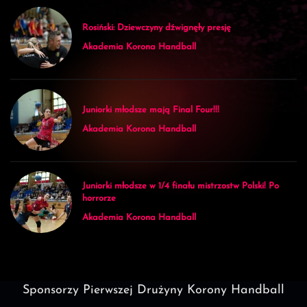
Rosiński: Dziewczyny dźwignęły presję
Akademia Korona Handball
Juniorki młodsze mają Final Four!!!
Akademia Korona Handball
Juniorki młodsze w 1/4 finału mistrzostw Polski! Po
horrorze
Akademia Korona Handball
Sponsorzy Pierwszej Drużyny Korony Handball