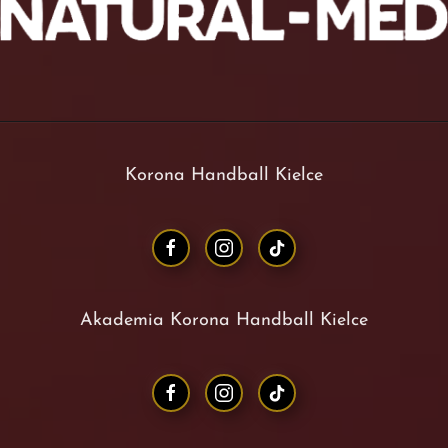
Korona Handball Kielce
Akademia Korona Handball Kielce