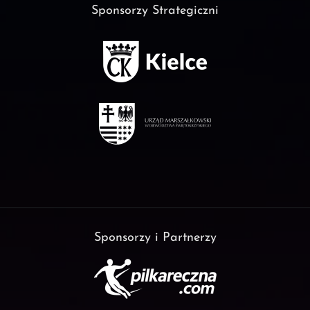
Sponsorzy Strategiczni
Sponsorzy i Partnerzy