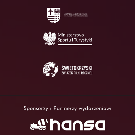
Sponsorzy i Partnerzy wydarzeniowi