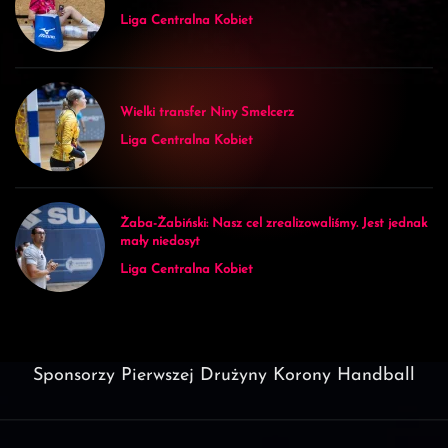
Liga Centralna Kobiet
Wielki transfer Niny Smelcerz
Liga Centralna Kobiet
Żaba-Żabiński: Nasz cel zrealizowaliśmy. Jest jednak
mały niedosyt
Liga Centralna Kobiet
Sponsorzy Pierwszej Drużyny Korony Handball