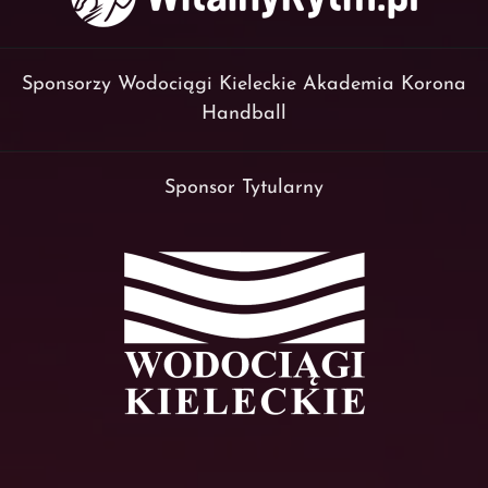
Sponsorzy Wodociągi Kieleckie Akademia Korona
Handball
Sponsor Tytularny